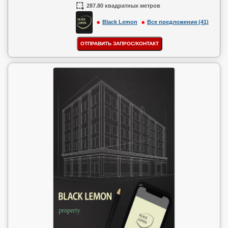
287.80 квадратных метров
Black Lemon
Все предложения (41)