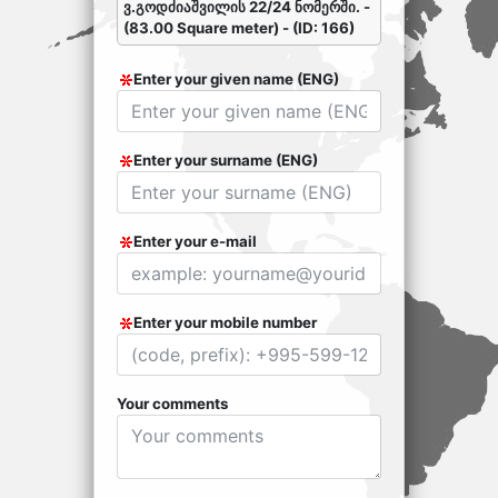
ვ.გოდძიაშვილის 22/24 ნომერში. -
(83.00 Square meter) - (ID: 166)
Enter your given name (ENG)
Enter your surname (ENG)
Enter your e-mail
Enter your mobile number
Your comments