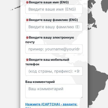
Введите ваше имя (ENG)
Введите вашу фамилию (ENG)
Введите вашу электронную
почту
Введите ваш мобильный
телефон
Ваш комментарий
Нажмите (CAPTCHA) - введите: