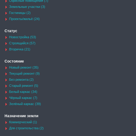
Офисные помещения (7)
Земельные участки (3)
Гостиницы (2)
Проекты/жильё (24)
Статус
Новостройка (53)
Строящийся (57)
Вторичка (21)
Состояние
Новый ремонт (35)
Текущий ремонт (9)
Без ремонта (2)
Старый ремонт (5)
Белый каркас (34)
Чёрный каркас (7)
Зелёный каркас (39)
Назначение земли
Коммерческий (1)
Для строительства (2)