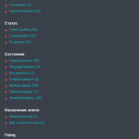
Гостиницы (2)
Проекты/жильё (24)
Статус
Новостройка (53)
Строящийся (57)
Вторичка (21)
Состояние
Новый ремонт (35)
Текущий ремонт (9)
Без ремонта (2)
Старый ремонт (5)
Белый каркас (34)
Чёрный каркас (7)
Зелёный каркас (39)
Назначение земли
Коммерческий (1)
Для строительства (2)
Город