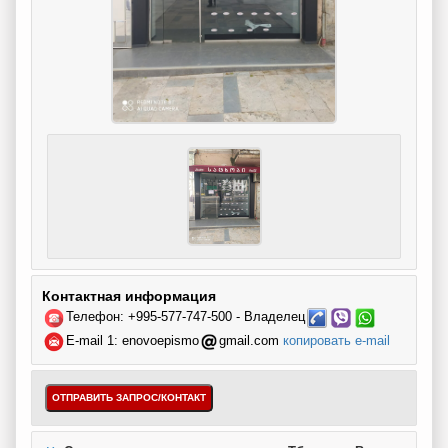
Контактная информация
Телефон: +995-577-747-500 - Владелец
E-mail 1:
enovoepismo
gmail.com
копировать e-mail