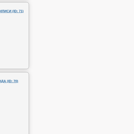
ИСИ (ID: 71)
 (ID: 70)